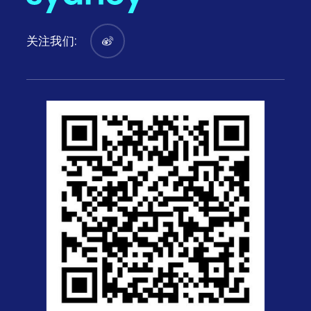
关注我们: