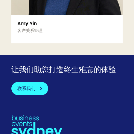
Amy Yin
客户关系经理
更多信息
让我们助您打造终生难忘的体验
联系我们