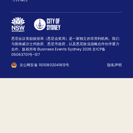
悉尼会议奖励旅游局（悉尼会奖局）是一家独立的非营利机构。我们
与新南威尔士州政府、悉尼市政府，以及悉尼旅业战略合作伙伴通力
合作。版权所有 Business Events Sydney 2026 京ICP备
05063701号-137
京公网安备 11010802041613号
隐私声明