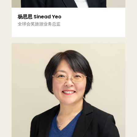
杨思思 Sinead Yeo
全球会奖旅游业务总监
更多信息