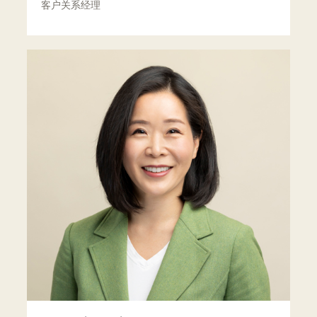
客户关系经理
更多信息