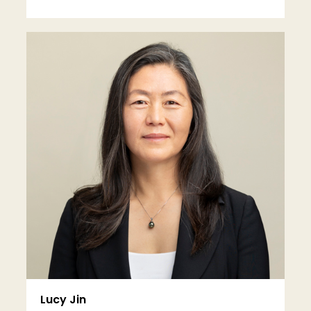
更多信息
Lucy Jin