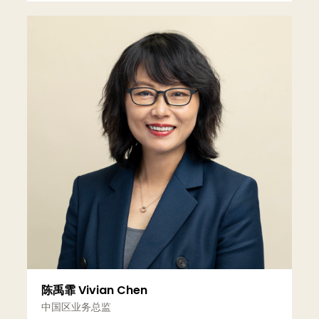
更多信息
陈禹霏 Vivian Chen
中国区业务总监