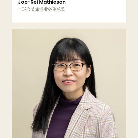
Joo-Rei Mathieson
全球会奖旅游业务副总监
更多信息