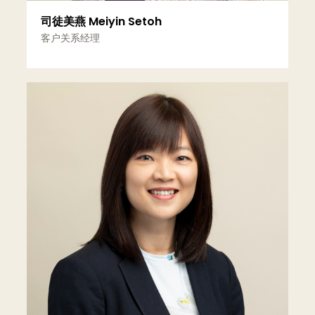
司徒美燕 Meiyin Setoh
客户关系经理
更多信息