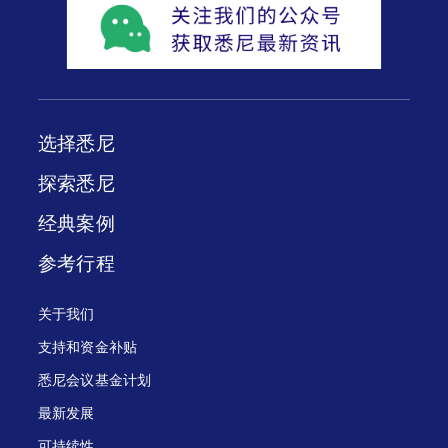
选择悉尼
探索悉尼
经典案例
参考行程
关于我们
支持和资金补贴
悉尼会议基金计划
最新发展
可持续性