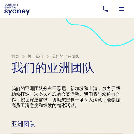
首页
关于我们
我们的亚洲团队
我们的亚洲团队
我们的亚洲团队分布于悉尼、新加坡和上海，致力于帮
助您打造一次令人难忘的会奖活动。我们将与您通力合
作，挖掘深层需求，协助您定制一场令人满意，能够提
高员工满意度和绩效的精彩活动。
亚洲团队